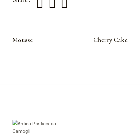
Mousse
Cherry Cake