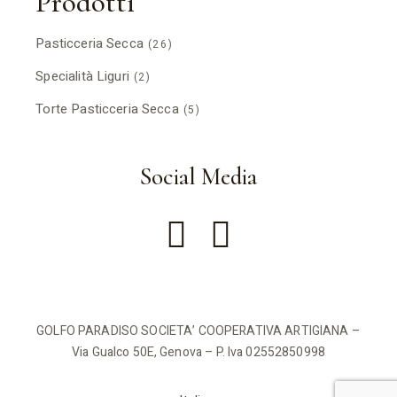
Prodotti
Pasticceria Secca
(26)
Specialità Liguri
(2)
Torte Pasticceria Secca
(5)
Social Media
GOLFO PARADISO SOCIETA’ COOPERATIVA ARTIGIANA –
Via Gualco 50E, Genova – P. Iva 02552850998