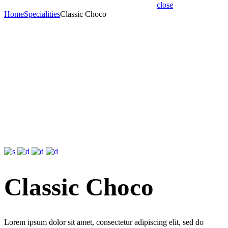
close
Home
Specialities
Classic Choco
Classic Choco
Lorem ipsum dolor sit amet, consectetur adipiscing elit, sed do