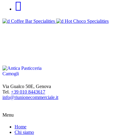
Coffee Bar
Specialities
Hot Choco
Specialities
Via Gualco 50E, Genova
Tel.
+39 010 8443617
info@riunionecommerciale.it
Menu
Home
Chi siamo