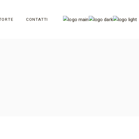
TORTE
CONTATTI