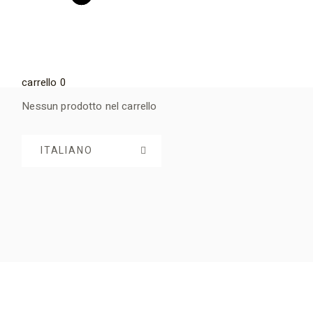
carrello
0
Nessun prodotto nel carrello
ITALIANO