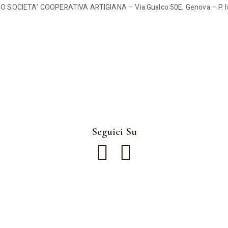
 SOCIETA’ COOPERATIVA ARTIGIANA – Via Gualco 50E, Genova – P. 
Seguici Su