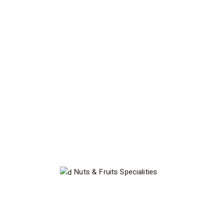
Nuts & Fruits
Specialities