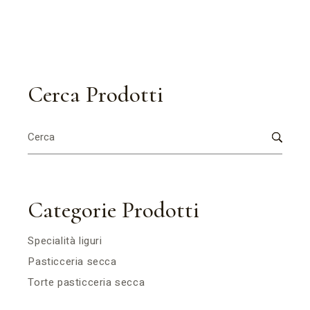
Cerca Prodotti
Search
for:
Categorie Prodotti
Specialità liguri
Pasticceria secca
Torte pasticceria secca