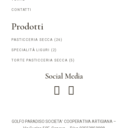
CONTATTI
Prodotti
PASTICCERIA SECCA
(26)
SPECIALITÀ LIGURI
(2)
TORTE PASTICCERIA SECCA
(5)
Social Media
GOLFO PARADISO SOCIETA’ COOPERATIVA ARTIGIANA –