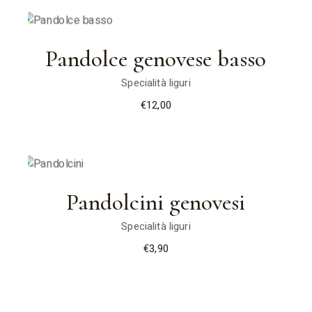
Pandolce genovese basso
Specialità liguri
€
12,00
Pandolcini genovesi
Specialità liguri
€
3,90