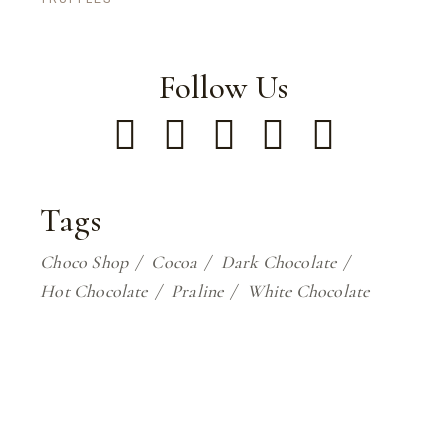
Follow Us
Tags
Choco Shop
Cocoa
Dark Chocolate
Hot Chocolate
Praline
White Chocolate