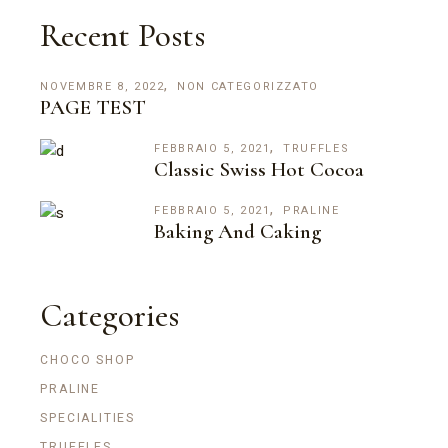
Recent Posts
NOVEMBRE 8, 2022
NON CATEGORIZZATO
PAGE TEST
FEBBRAIO 5, 2021
TRUFFLES
Classic Swiss Hot Cocoa
FEBBRAIO 5, 2021
PRALINE
Baking And Caking
Categories
CHOCO SHOP
PRALINE
SPECIALITIES
TRUFFLES