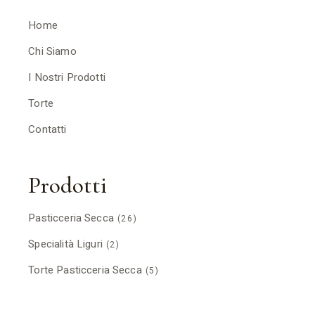
Home
Chi Siamo
I Nostri Prodotti
Torte
Contatti
Prodotti
Pasticceria Secca
(26)
Specialità Liguri
(2)
Torte Pasticceria Secca
(5)