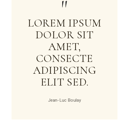
LOREM IPSUM
DOLOR SIT
AMET,
CONSECTE
ADIPISCING
ELIT SED.
Jean-Luc Boulay