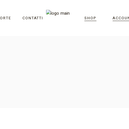
TORTE
CONTATTI
SHOP
ACCOU