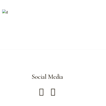
Social Media