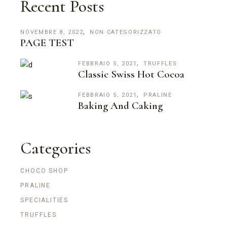
Recent Posts
NOVEMBRE 8, 2022
NON CATEGORIZZATO
PAGE TEST
FEBBRAIO 5, 2021
TRUFFLES
Classic Swiss Hot Cocoa
FEBBRAIO 5, 2021
PRALINE
Baking And Caking
Categories
CHOCO SHOP
PRALINE
SPECIALITIES
TRUFFLES