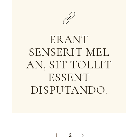
ERANT
SENSERIT MEL
AN, SIT TOLLIT
ESSENT
DISPUTANDO.
1
2