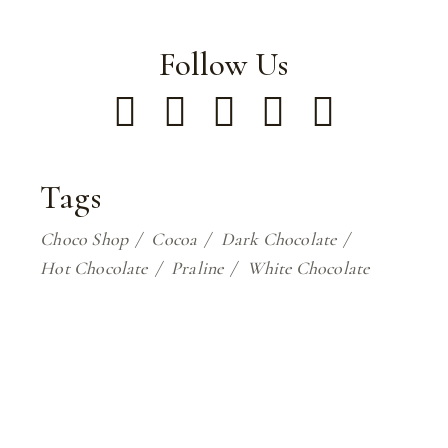
Follow Us
Tags
Choco Shop
Cocoa
Dark Chocolate
Hot Chocolate
Praline
White Chocolate