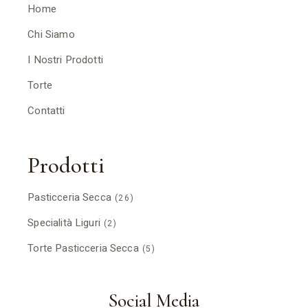
Home
Chi Siamo
I Nostri Prodotti
Torte
Contatti
Prodotti
Pasticceria Secca
(26)
Specialità Liguri
(2)
Torte Pasticceria Secca
(5)
Social Media